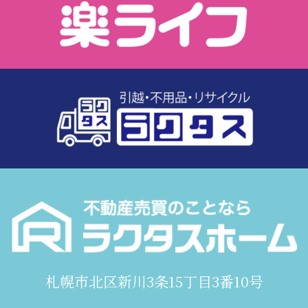
札幌市北区新川3条15丁目3番10号