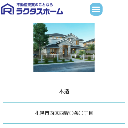
木造
札幌市西区西野○条○丁目